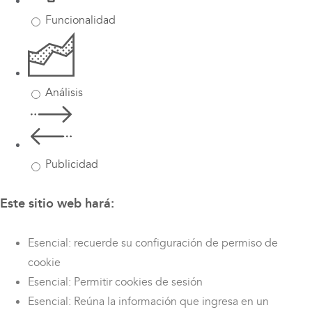
Funcionalidad
Análisis
Publicidad
Este sitio web hará:
Esencial: recuerde su configuración de permiso de
cookie
Esencial: Permitir cookies de sesión
Esencial: Reúna la información que ingresa en un