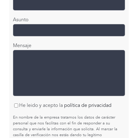
Asunto
Mensaje
He leido y acepto la
política de privacidad
En nombre de la empresa tratamos los datos de carácter
personal que nos facilitas con el fin de responder a su
consulta y enviarle la información que solicita. Al marcar la
casilla de verificación nos estás dando tu legítimo