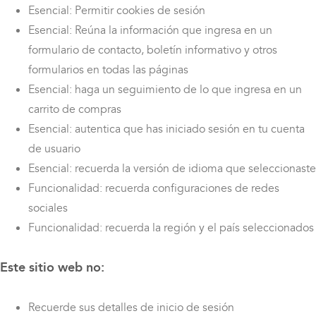
Esencial: Permitir cookies de sesión
Esencial: Reúna la información que ingresa en un
formulario de contacto, boletín informativo y otros
formularios en todas las páginas
Esencial: haga un seguimiento de lo que ingresa en un
carrito de compras
Esencial: autentica que has iniciado sesión en tu cuenta
de usuario
Esencial: recuerda la versión de idioma que seleccionaste
Funcionalidad: recuerda configuraciones de redes
sociales
Funcionalidad: recuerda la región y el país seleccionados
Este sitio web no:
Recuerde sus detalles de inicio de sesión