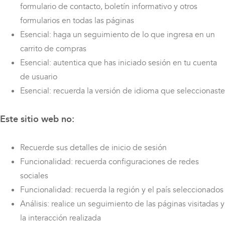
formulario de contacto, boletín informativo y otros
formularios en todas las páginas
Esencial: haga un seguimiento de lo que ingresa en un
carrito de compras
Esencial: autentica que has iniciado sesión en tu cuenta
de usuario
Esencial: recuerda la versión de idioma que seleccionaste
Este sitio web no:
Recuerde sus detalles de inicio de sesión
Funcionalidad: recuerda configuraciones de redes
sociales
Funcionalidad: recuerda la región y el país seleccionados
Análisis: realice un seguimiento de las páginas visitadas y
la interacción realizada