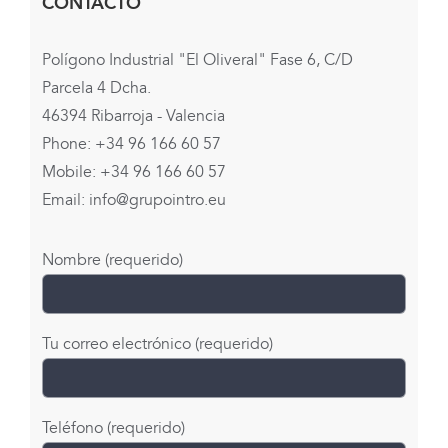
CONTACTO
Polígono Industrial "El Oliveral" Fase 6, C/D
Parcela 4 Dcha.
46394 Ribarroja - Valencia
Phone: +34 96 166 60 57
Mobile: +34 96 166 60 57
Email:
info@grupointro.eu
Nombre (requerido)
Tu correo electrónico (requerido)
Teléfono (requerido)