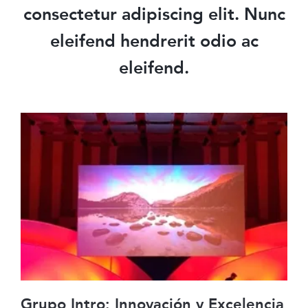
consectetur adipiscing elit. Nunc
eleifend hendrerit odio ac
eleifend.
Grupo Intro: Innovación y Excelencia