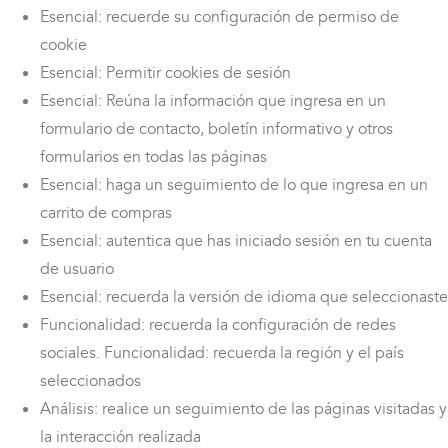
Esencial: recuerde su configuración de permiso de
cookie
Esencial: Permitir cookies de sesión
Esencial: Reúna la información que ingresa en un
formulario de contacto, boletín informativo y otros
formularios en todas las páginas
Esencial: haga un seguimiento de lo que ingresa en un
carrito de compras
Esencial: autentica que has iniciado sesión en tu cuenta
de usuario
Esencial: recuerda la versión de idioma que seleccionaste
Funcionalidad: recuerda la configuración de redes
sociales. Funcionalidad: recuerda la región y el país
seleccionados
Análisis: realice un seguimiento de las páginas visitadas y
la interacción realizada