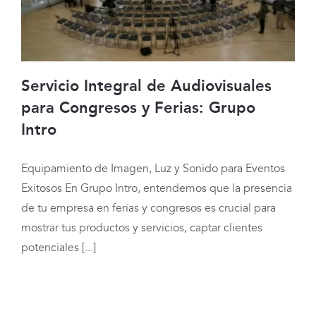
Servicio Integral de Audiovisuales
para Congresos y Ferias: Grupo
Intro
Servicio Integral de Audiovisuales para
Equipamiento de Imagen, Luz y Sonido para Eventos
Congresos y Ferias: Grupo Intro
Exitosos En Grupo Intro, entendemos que la presencia
de tu empresa en ferias y congresos es crucial para
mostrar tus productos y servicios, captar clientes
potenciales [...]