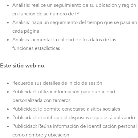
Análisis: realice un seguimiento de su ubicación y región
en función de su número de IP
Análisis: haga un seguimiento del tiempo que se pasa en
cada página
Análisis: aumentar la calidad de los datos de las
funciones estadísticas
Este sitio web no:
Recuerde sus detalles de inicio de sesión
Publicidad: utilizar información para publicidad
personalizada con terceros
Publicidad: le permite conectarse a sitios sociales
Publicidad: identifique el dispositivo que está utilizando
Publicidad: Reúna información de identificación personal
como nombre y ubicación