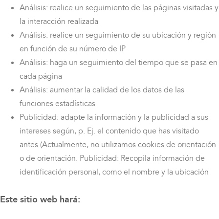
Análisis: realice un seguimiento de las páginas visitadas y
la interacción realizada
Análisis: realice un seguimiento de su ubicación y región
en función de su número de IP
Análisis: haga un seguimiento del tiempo que se pasa en
cada página
Análisis: aumentar la calidad de los datos de las
funciones estadísticas
Publicidad: adapte la información y la publicidad a sus
intereses según, p. Ej. el contenido que has visitado
antes (Actualmente, no utilizamos cookies de orientación
o de orientación. Publicidad: Recopila información de
identificación personal, como el nombre y la ubicación
Este sitio web hará: