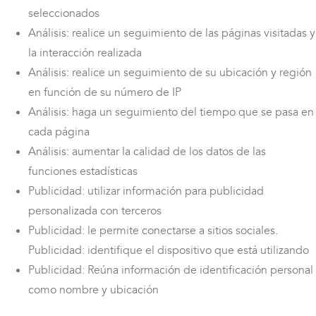
seleccionados
Análisis: realice un seguimiento de las páginas visitadas y
la interacción realizada
Análisis: realice un seguimiento de su ubicación y región
en función de su número de IP
Análisis: haga un seguimiento del tiempo que se pasa en
cada página
Análisis: aumentar la calidad de los datos de las
funciones estadísticas
Publicidad: utilizar información para publicidad
personalizada con terceros
Publicidad: le permite conectarse a sitios sociales.
Publicidad: identifique el dispositivo que está utilizando
Publicidad: Reúna información de identificación personal
como nombre y ubicación