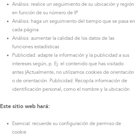
Análisis: realice un seguimiento de su ubicación y región
en función de su número de IP
Análisis: haga un seguimiento del tiempo que se pasa en
cada página
Análisis: aumentar la calidad de los datos de las
funciones estadísticas
Publicidad: adapte la información y la publicidad a sus
intereses según, p. Ej. el contenido que has visitado
antes (Actualmente, no utilizamos cookies de orientación
o de orientación. Publicidad: Recopila información de
identificación personal, como el nombre y la ubicación
Este sitio web hará:
Esencial: recuerde su configuración de permiso de
cookie