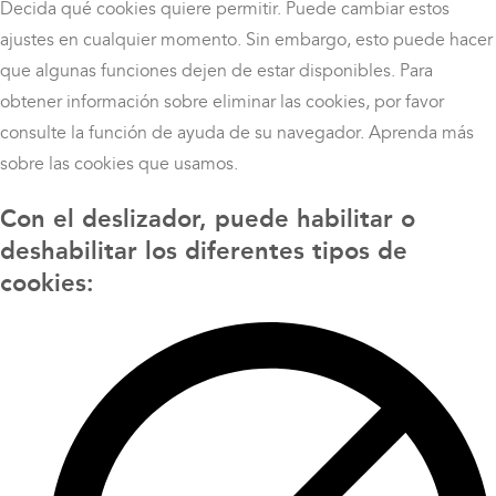
Decida qué cookies quiere permitir. Puede cambiar estos
ajustes en cualquier momento. Sin embargo, esto puede hacer
que algunas funciones dejen de estar disponibles. Para
obtener información sobre eliminar las cookies, por favor
consulte la función de ayuda de su navegador. Aprenda más
sobre las cookies que usamos.
Con el deslizador, puede habilitar o
deshabilitar los diferentes tipos de
cookies: