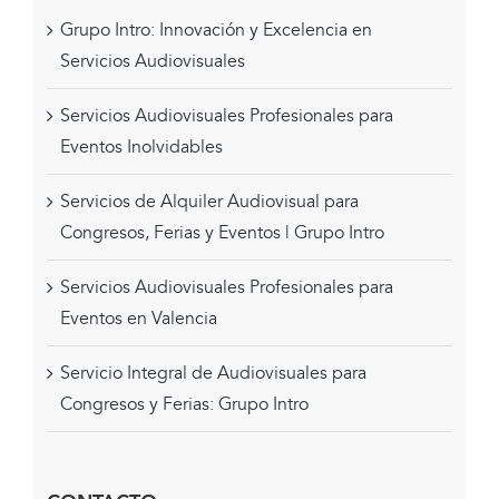
Grupo Intro: Innovación y Excelencia en
Servicios Audiovisuales
Servicios Audiovisuales Profesionales para
Eventos Inolvidables
Servicios de Alquiler Audiovisual para
Congresos, Ferias y Eventos | Grupo Intro
Servicios Audiovisuales Profesionales para
Eventos en Valencia
Servicio Integral de Audiovisuales para
Congresos y Ferias: Grupo Intro