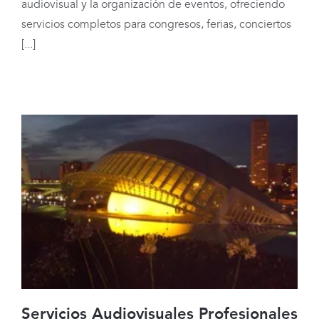
audiovisual y la organización de eventos, ofreciendo
servicios completos para congresos, ferias, conciertos
[...]
Servicios Audiovisuales Profesionales