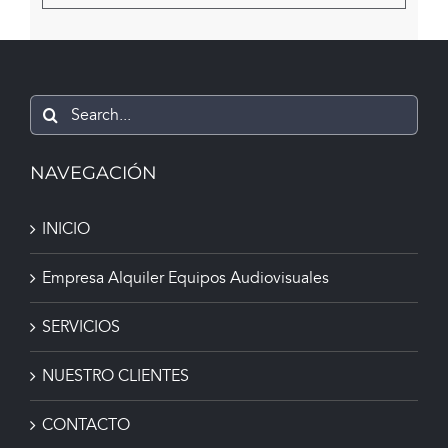
Search
for:
NAVEGACIÓN
INICIO
Empresa Alquiler Equipos Audiovisuales
SERVICIOS
NUESTRO CLIENTES
CONTACTO