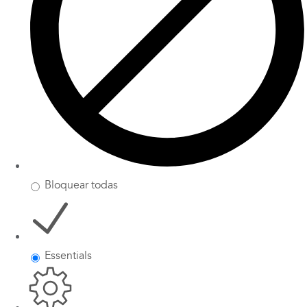
Bloquear todas
Essentials