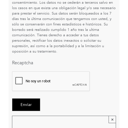
consentimiento. Los datos no se cederán a terceros salvo en
los casos en que exista una obligación legal y/o sea necesario
para prestar el servicio. Sus datos serán bloqueados a los 7
días tras la última comunicación que tengamos con usted, y
sólo se conservarán con fines estadísticos e históricos. Su
borrado será realizado cumplido 1 año tras la ultima
comunicación. Tienes derecho a acceder a tus datos
personales, rectificar los datos inexactos o solicitar su
supresión, así como a la portabilidad y a la limitación u
oposición a su tratamiento.
Recaptcha
×