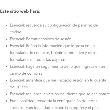
Este sitio web hará:
Esencial: recuerde su configuración de permiso de
cookie
Esencial: Permitir cookies de sesión
Esencial: Reúna la información que ingresa en un
formulario de contacto, boletín informativo y otros
formularios en todas las páginas
Esencial: haga un seguimiento de lo que ingresa en un
carrito de compras
Esencial: autentica que has iniciado sesión en tu cuenta
de usuario
Esencial: recuerda la versión de idioma que seleccionaste
Funcionalidad: recuerda la configuración de redes
sociales. Funcionalidad: recuerda la región y el país