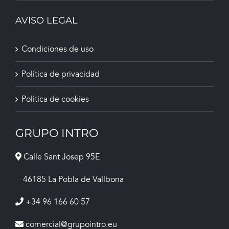
AVISO LEGAL
Condiciones de uso
Política de privacidad
Política de cookies
GRUPO INTRO
Calle Sant Josep 95E
46185 La Pobla de Vallbona
+34 96 166 60 57
comercial@grupointro.eu