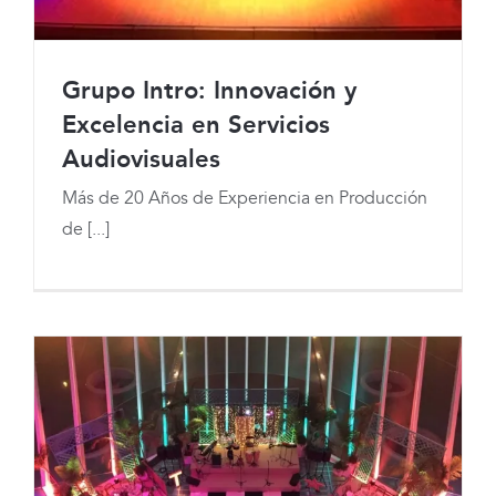
Grupo Intro: Innovación y
Excelencia en Servicios
Audiovisuales
Más de 20 Años de Experiencia en Producción
de [...]
Grupo Intro: Innovación y Excelencia
en Servicios Audiovisuales