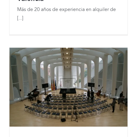
Más de 20 años de experiencia en alquiler de
Servicios Audiovisuales Profesionales
[...]
para Eventos en Valencia