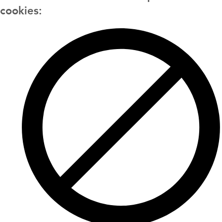
cookies: