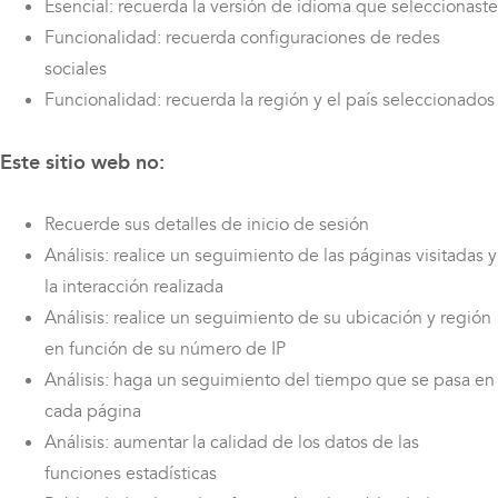
Esencial: recuerda la versión de idioma que seleccionaste
Funcionalidad: recuerda configuraciones de redes
sociales
Funcionalidad: recuerda la región y el país seleccionados
Este sitio web no:
Recuerde sus detalles de inicio de sesión
Análisis: realice un seguimiento de las páginas visitadas y
la interacción realizada
Análisis: realice un seguimiento de su ubicación y región
en función de su número de IP
Análisis: haga un seguimiento del tiempo que se pasa en
cada página
Análisis: aumentar la calidad de los datos de las
funciones estadísticas