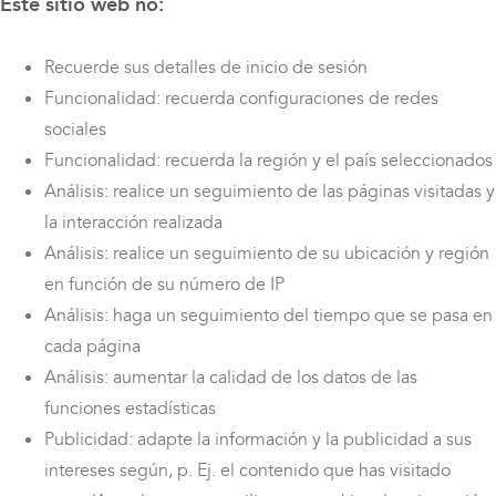
Este sitio web no:
Recuerde sus detalles de inicio de sesión
Funcionalidad: recuerda configuraciones de redes
sociales
Funcionalidad: recuerda la región y el país seleccionados
Análisis: realice un seguimiento de las páginas visitadas y
la interacción realizada
Análisis: realice un seguimiento de su ubicación y región
en función de su número de IP
Análisis: haga un seguimiento del tiempo que se pasa en
cada página
Análisis: aumentar la calidad de los datos de las
funciones estadísticas
Publicidad: adapte la información y la publicidad a sus
intereses según, p. Ej. el contenido que has visitado