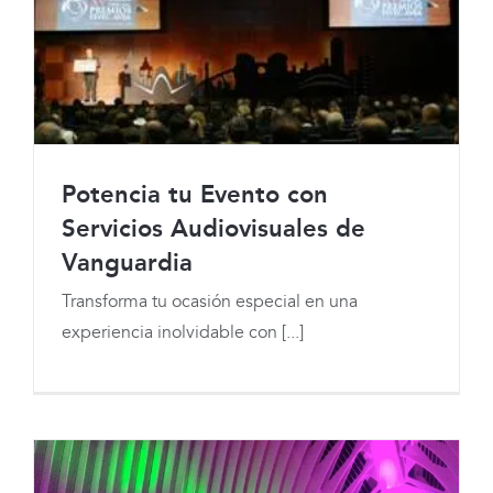
Potencia tu Evento con
Servicios Audiovisuales de
Vanguardia
Potencia tu Evento con Servicios
Transforma tu ocasión especial en una
Audiovisuales de Vanguardia
experiencia inolvidable con [...]