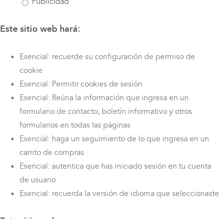
Publicidad
Este sitio web hará:
Esencial: recuerde su configuración de permiso de
cookie
Esencial: Permitir cookies de sesión
Esencial: Reúna la información que ingresa en un
formulario de contacto, boletín informativo y otros
formularios en todas las páginas
Esencial: haga un seguimiento de lo que ingresa en un
carrito de compras
Esencial: autentica que has iniciado sesión en tu cuenta
de usuario
Esencial: recuerda la versión de idioma que seleccionaste