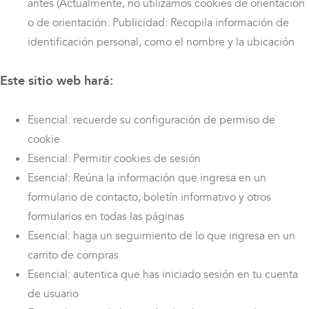
antes (Actualmente, no utilizamos cookies de orientación
o de orientación. Publicidad: Recopila información de
identificación personal, como el nombre y la ubicación
Este sitio web hará:
Esencial: recuerde su configuración de permiso de
cookie
Esencial: Permitir cookies de sesión
Esencial: Reúna la información que ingresa en un
formulario de contacto, boletín informativo y otros
formularios en todas las páginas
Esencial: haga un seguimiento de lo que ingresa en un
carrito de compras
Esencial: autentica que has iniciado sesión en tu cuenta
de usuario