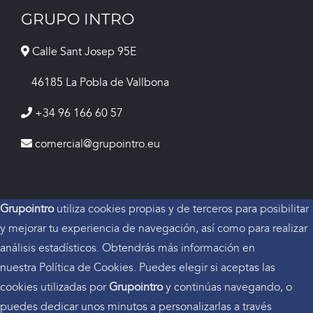
GRUPO INTRO
Calle Sant Josep 95E
46185 La Pobla de Vallbona
+34 96 166 60 57
comercial@grupointro.eu
Grupointro
utiliza cookies propias y de terceros para posibilitar
y mejorar tu experiencia de navegación, así como para realizar
análisis estadísticos. Obtendrás más información en
nuestra Política de Cookies. Puedes elegir si aceptas las
cookies utilizadas por
Grupointro
y continúas navegando, o
puedes dedicar unos minutos a personalizarlas a través