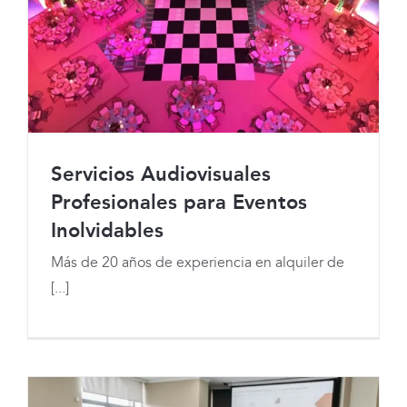
Servicios Audiovisuales
Profesionales para Eventos
Inolvidables
Más de 20 años de experiencia en alquiler de
Servicios Audiovisuales Profesionales
[...]
para Eventos Inolvidables