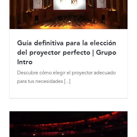
Guía definitiva para la elección
del proyector perfecto | Grupo
Intro
Guía definitiva para la elección del
Descubre cómo elegir el proyector adecuado
proyector perfecto | Grupo Intro
para tus necesidades [...]