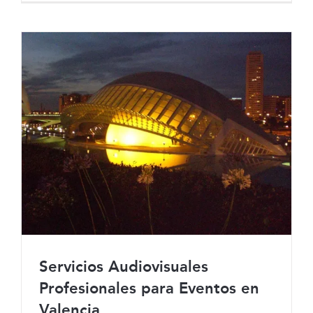
Servicios Audiovisuales
Profesionales para Eventos en
Valencia