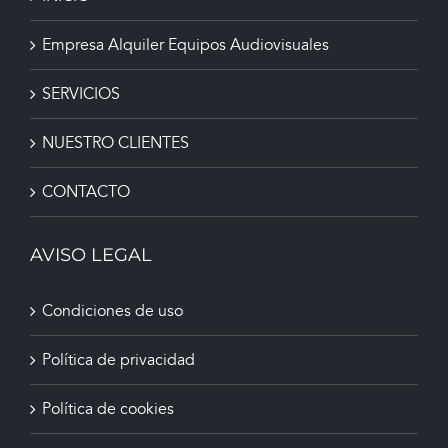
Empresa Alquiler Equipos Audiovisuales
SERVICIOS
NUESTRO CLIENTES
CONTACTO
AVISO LEGAL
Condiciones de uso
Política de privacidad
Política de cookies