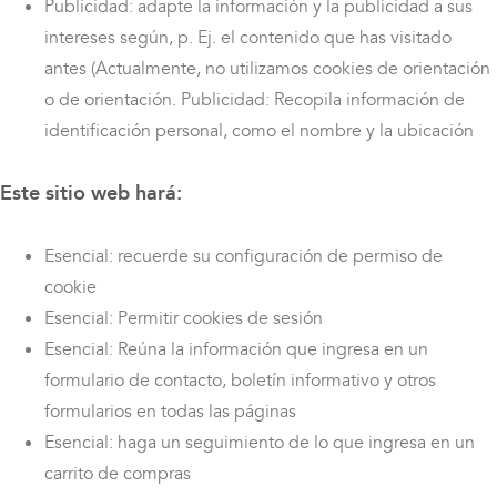
Publicidad: adapte la información y la publicidad a sus
intereses según, p. Ej. el contenido que has visitado
antes (Actualmente, no utilizamos cookies de orientación
o de orientación. Publicidad: Recopila información de
identificación personal, como el nombre y la ubicación
Este sitio web hará:
Esencial: recuerde su configuración de permiso de
cookie
Esencial: Permitir cookies de sesión
Esencial: Reúna la información que ingresa en un
formulario de contacto, boletín informativo y otros
formularios en todas las páginas
Esencial: haga un seguimiento de lo que ingresa en un
carrito de compras