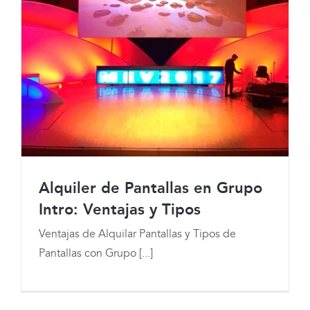
Alquiler de Pantallas en Grupo
Intro: Ventajas y Tipos
Ventajas de Alquilar Pantallas y Tipos de
Pantallas con Grupo [...]