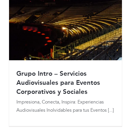
Grupo Intro – Servicios
Audiovisuales para Eventos
Corporativos y Sociales
Impresiona, Conecta, Inspira: Experiencias
Grupo Intro – Servicios Audiovisuales
Audiovisuales Inolvidables para tus Eventos [...]
para Eventos Corporativos y Sociales