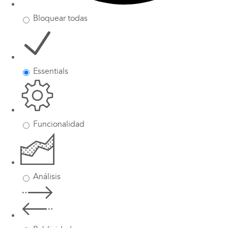
Bloquear todas
Essentials
Funcionalidad
Análisis