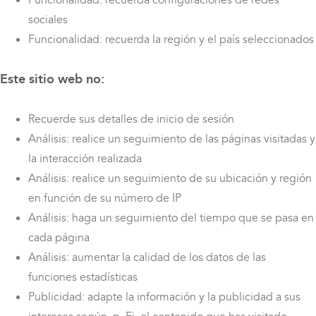
Funcionalidad: recuerda configuraciones de redes
sociales
Funcionalidad: recuerda la región y el país seleccionados
Este sitio web no:
Recuerde sus detalles de inicio de sesión
Análisis: realice un seguimiento de las páginas visitadas y
la interacción realizada
Análisis: realice un seguimiento de su ubicación y región
en función de su número de IP
Análisis: haga un seguimiento del tiempo que se pasa en
cada página
Análisis: aumentar la calidad de los datos de las
funciones estadísticas
Publicidad: adapte la información y la publicidad a sus