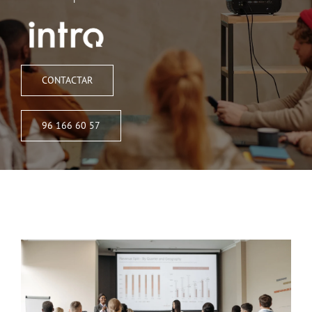
CONTACTAR
96 166 60 57