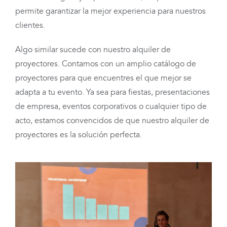
permite garantizar la mejor experiencia para nuestros
clientes.
Algo similar sucede con nuestro alquiler de
proyectores. Contamos con un amplio catálogo de
proyectores para que encuentres el que mejor se
adapta a tu evento. Ya sea para fiestas, presentaciones
de empresa, eventos corporativos o cualquier tipo de
acto, estamos convencidos de que nuestro alquiler de
proyectores es la solución perfecta.