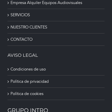
Empresa Alquiler Equipos Audiovisuales
SERVICIOS
NUESTRO CLIENTES
CONTACTO
AVISO LEGAL
Condiciones de uso
Política de privacidad
Política de cookies
GRUPO INTRO