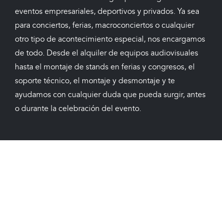
eventos empresariales, deportivos y privados. Ya sea
para conciertos, ferias, macroconciertos o cualquier
otro tipo de acontecimiento especial, nos encargamos
de todo. Desde el alquiler de equipos audiovisuales
hasta el montaje de stands en ferias y congresos, el
soporte técnico, el montaje y desmontaje y te
ayudamos con cualquier duda que pueda surgir, antes
o durante la celebración del evento.