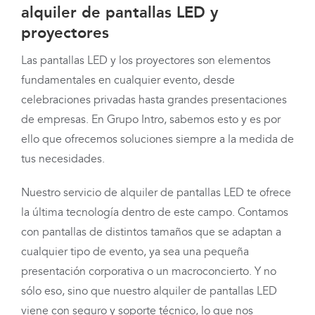
alquiler de pantallas LED y
proyectores
Las pantallas LED y los proyectores son elementos
fundamentales en cualquier evento, desde
celebraciones privadas hasta grandes presentaciones
de empresas. En Grupo Intro, sabemos esto y es por
ello que ofrecemos soluciones siempre a la medida de
tus necesidades.
Nuestro servicio de alquiler de pantallas LED te ofrece
la última tecnología dentro de este campo. Contamos
con pantallas de distintos tamaños que se adaptan a
cualquier tipo de evento, ya sea una pequeña
presentación corporativa o un macroconcierto. Y no
sólo eso, sino que nuestro alquiler de pantallas LED
viene con seguro y soporte técnico, lo que nos