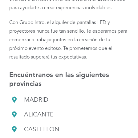
para ayudarte a crear experiencias inolvidables.
Con Grupo Intro, el alquiler de pantallas LED y
proyectores nunca fue tan sencillo. Te esperamos para
comenzar a trabajar juntos en la creación de tu
próximo evento exitoso. Te prometemos que el
resultado superará tus expectativas.
Encuéntranos en las siguientes
provincias
MADRID
ALICANTE
CASTELLON