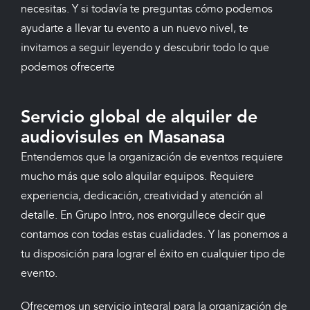
necesitas. Y si todavía te preguntas cómo podemos
ayudarte a llevar tu evento a un nuevo nivel, te
invitamos a seguir leyendo y descubrir todo lo que
podemos ofrecerte
Servicio global de alquiler de
audiovisules en Masanasa
Entendemos que la organización de eventos requiere
mucho más que solo alquilar equipos. Requiere
experiencia, dedicación, creatividad y atención al
detalle. En Grupo Intro, nos enorgullece decir que
contamos con todas estas cualidades. Y las ponemos a
tu disposición para lograr el éxito en cualquier tipo de
evento.
Ofrecemos un servicio integral para la organización de