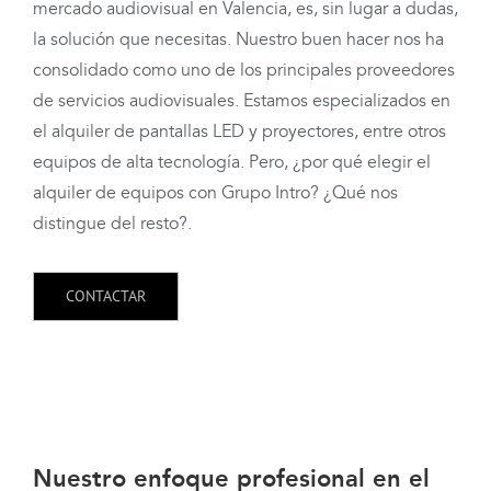
mercado audiovisual en Valencia, es, sin lugar a dudas,
la solución que necesitas. Nuestro buen hacer nos ha
consolidado como uno de los principales proveedores
de servicios audiovisuales. Estamos especializados en
el alquiler de pantallas LED y proyectores, entre otros
equipos de alta tecnología. Pero, ¿por qué elegir el
alquiler de equipos con Grupo Intro? ¿Qué nos
distingue del resto?.
CONTACTAR
Nuestro enfoque profesional en el