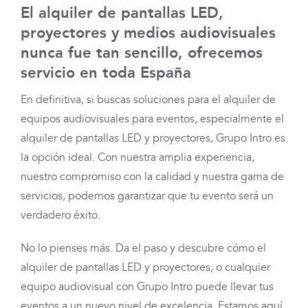
El alquiler de pantallas LED,
proyectores y medios audiovisuales
nunca fue tan sencillo, ofrecemos
servicio en toda España
En definitiva, si buscas soluciones para el alquiler de
equipos audiovisuales para eventos, especialmente el
alquiler de pantallas LED y proyectores, Grupo Intro es
la opción ideal. Con nuestra amplia experiencia,
nuestro compromiso con la calidad y nuestra gama de
servicios, podemos garantizar que tu evento será un
verdadero éxito.
No lo pienses más. Da el paso y descubre cómo el
alquiler de pantallas LED y proyectores, o cualquier
equipo audiovisual con Grupo Intro puede llevar tus
eventos a un nuevo nivel de excelencia. Estamos aquí