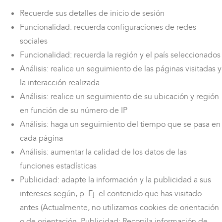
Recuerde sus detalles de inicio de sesión
Funcionalidad: recuerda configuraciones de redes
sociales
Funcionalidad: recuerda la región y el país seleccionados
Análisis: realice un seguimiento de las páginas visitadas y
la interacción realizada
Análisis: realice un seguimiento de su ubicación y región
en función de su número de IP
Análisis: haga un seguimiento del tiempo que se pasa en
cada página
Análisis: aumentar la calidad de los datos de las
funciones estadísticas
Publicidad: adapte la información y la publicidad a sus
intereses según, p. Ej. el contenido que has visitado
antes (Actualmente, no utilizamos cookies de orientación
o de orientación. Publicidad: Recopila información de