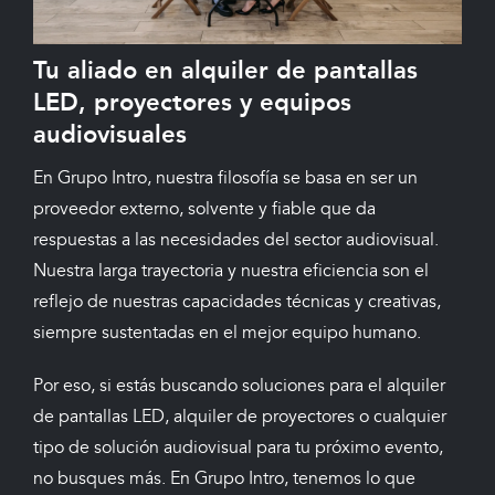
Tu aliado en alquiler de pantallas
LED, proyectores y equipos
audiovisuales
En Grupo Intro, nuestra filosofía se basa en ser un
proveedor externo, solvente y fiable que da
respuestas a las necesidades del sector audiovisual.
Nuestra larga trayectoria y nuestra eficiencia son el
reflejo de nuestras capacidades técnicas y creativas,
siempre sustentadas en el mejor equipo humano.
Por eso, si estás buscando soluciones para el alquiler
de pantallas LED, alquiler de proyectores o cualquier
tipo de solución audiovisual para tu próximo evento,
no busques más. En Grupo Intro, tenemos lo que