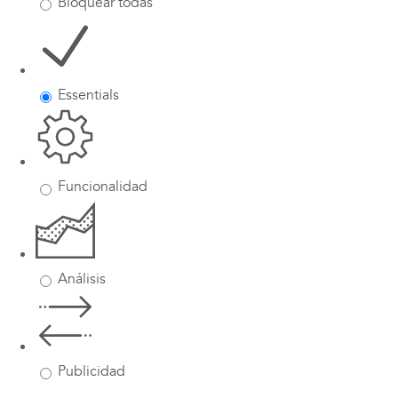
Bloquear todas
Essentials
Funcionalidad
Análisis
Publicidad