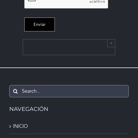
×
Search
for:
NAVEGACIÓN
INICIO