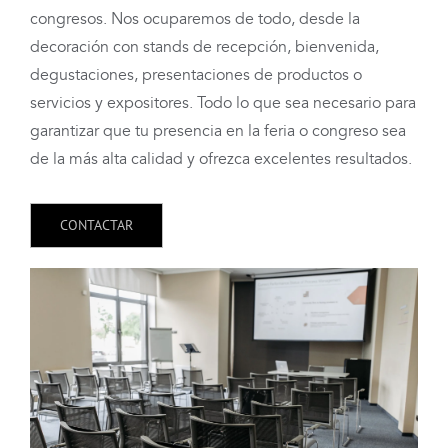
congresos. Nos ocuparemos de todo, desde la
decoración con stands de recepción, bienvenida,
degustaciones, presentaciones de productos o
servicios y expositores. Todo lo que sea necesario para
garantizar que tu presencia en la feria o congreso sea
de la más alta calidad y ofrezca excelentes resultados.
CONTACTAR