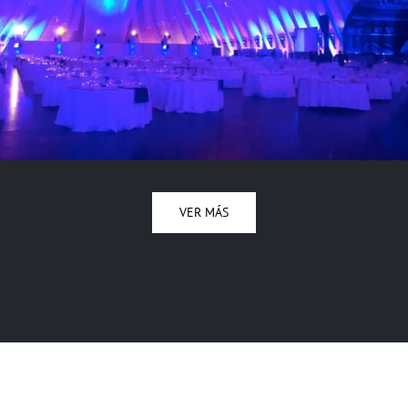
VER MÁS