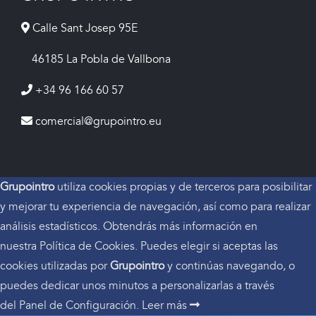
Calle Sant Josep 95E
46185 La Pobla de Vallbona
+34 96 166 60 57
comercial@grupointro.eu
Grupointro
utiliza cookies propias y de terceros para posibilitar
y mejorar tu experiencia de navegación, así como para realizar
análisis estadísticos. Obtendrás más información en
nuestra Política de Cookies. Puedes elegir si aceptas las
cookies utilizadas por
Grupointro
y continúas navegando, o
puedes dedicar unos minutos a personalizarlas a través
del
Panel de Configuración.
Leer más