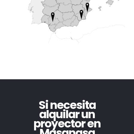
Si necesita
alquilar un
proyector en
Masanasa