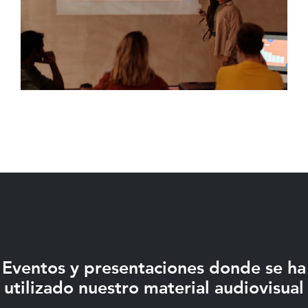
Eventos y presentaciones donde se ha
utilizado nuestro material audiovisual