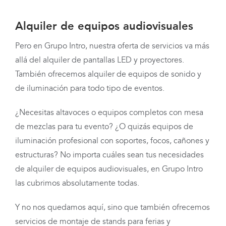
Alquiler de equipos audiovisuales
Pero en Grupo Intro, nuestra oferta de servicios va más
allá del alquiler de pantallas LED y proyectores.
También ofrecemos alquiler de equipos de sonido y
de iluminación para todo tipo de eventos.
¿Necesitas altavoces o equipos completos con mesa
de mezclas para tu evento? ¿O quizás equipos de
iluminación profesional con soportes, focos, cañones y
estructuras? No importa cuáles sean tus necesidades
de alquiler de equipos audiovisuales, en Grupo Intro
las cubrimos absolutamente todas.
Y no nos quedamos aquí, sino que también ofrecemos
servicios de montaje de stands para ferias y