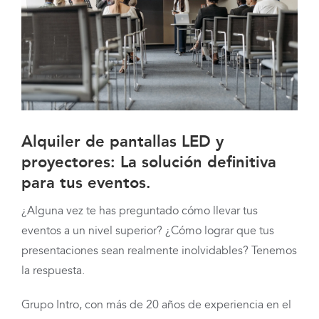
Alquiler de pantallas LED y
proyectores: La solución definitiva
para tus eventos.
¿Alguna vez te has preguntado cómo llevar tus
eventos a un nivel superior? ¿Cómo lograr que tus
presentaciones sean realmente inolvidables? Tenemos
la respuesta.
Grupo Intro, con más de 20 años de experiencia en el