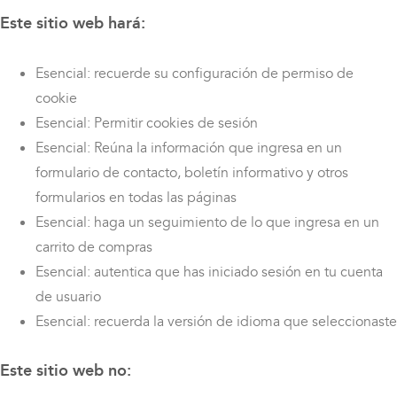
Este sitio web hará:
Esencial: recuerde su configuración de permiso de
cookie
Esencial: Permitir cookies de sesión
Esencial: Reúna la información que ingresa en un
formulario de contacto, boletín informativo y otros
formularios en todas las páginas
Esencial: haga un seguimiento de lo que ingresa en un
carrito de compras
Esencial: autentica que has iniciado sesión en tu cuenta
de usuario
Esencial: recuerda la versión de idioma que seleccionaste
Este sitio web no: