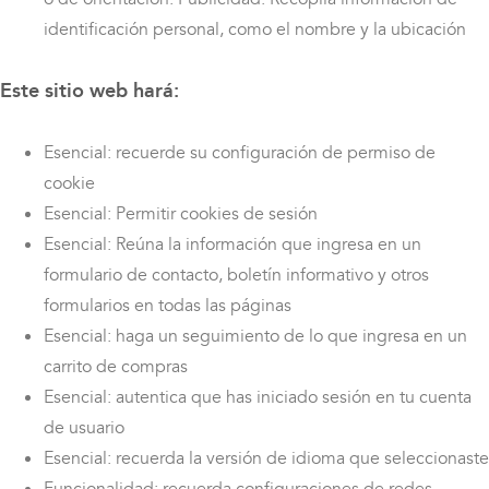
identificación personal, como el nombre y la ubicación
Este sitio web hará:
Esencial: recuerde su configuración de permiso de
cookie
Esencial: Permitir cookies de sesión
Esencial: Reúna la información que ingresa en un
formulario de contacto, boletín informativo y otros
formularios en todas las páginas
Esencial: haga un seguimiento de lo que ingresa en un
carrito de compras
Esencial: autentica que has iniciado sesión en tu cuenta
de usuario
Esencial: recuerda la versión de idioma que seleccionaste