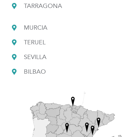
TARRAGONA
MURCIA
TERUEL
SEVILLA
BILBAO