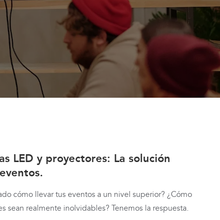
las LED y proyectores: La solución
 eventos.
ado cómo llevar tus eventos a un nivel superior? ¿Cómo
es sean realmente inolvidables? Tenemos la respuesta.