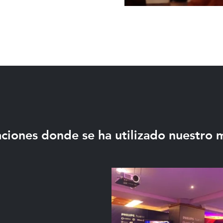
ciones donde se ha utilizado nuestro m