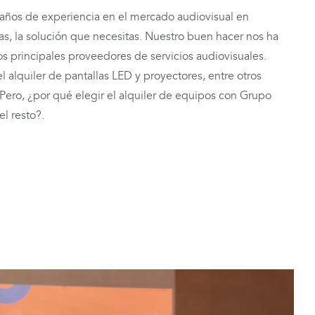
 años de experiencia en el mercado audiovisual en
das, la solución que necesitas. Nuestro buen hacer nos ha
 principales proveedores de servicios audiovisuales.
 alquiler de pantallas LED y proyectores, entre otros
 Pero, ¿por qué elegir el alquiler de equipos con Grupo
l resto?.