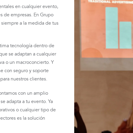
ntales en cualquier evento,
es de empresas. En Grupo
s siempre a la medida de tus
última tecnología dentro de
que se adaptan a cualquier
va o un macroconcierto. Y
ene con seguro y soporte
para nuestros clientes.
 Contamos con un amplio
se adapta a tu evento. Ya
rativos o cualquier tipo de
ectores es la solución