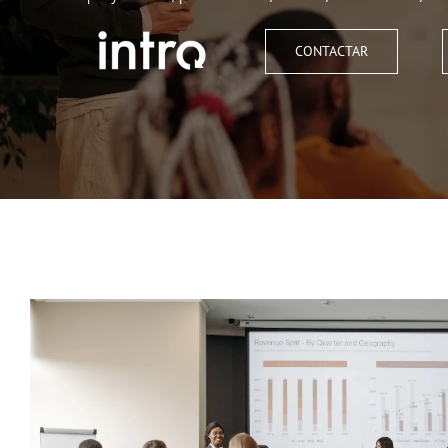
CONTACTAR