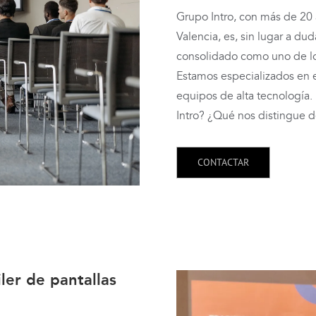
Grupo Intro, con más de 20
Valencia, es, sin lugar a du
consolidado como uno de los
Estamos especializados en el
equipos de alta tecnología.
Intro? ¿Qué nos distingue de
CONTACTAR
ler de pantallas