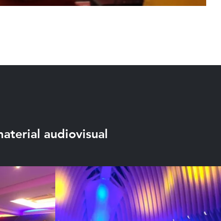
aterial audiovisual