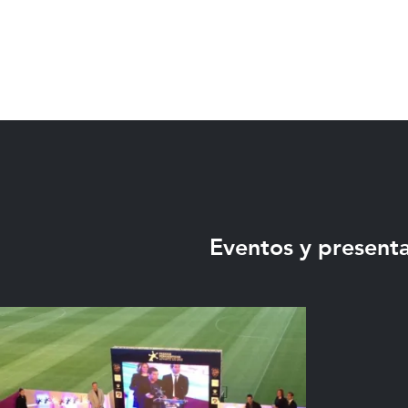
Eventos y presenta