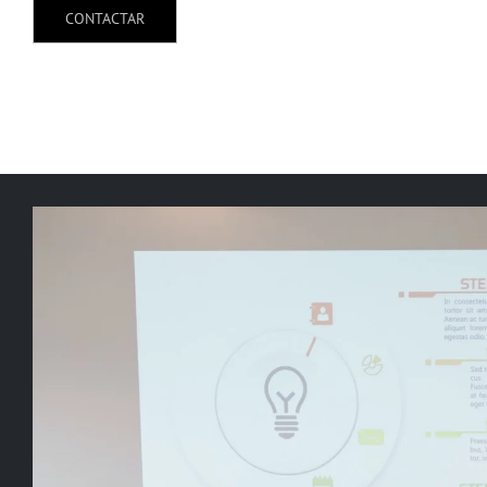
CONTACTAR