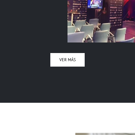
VER MÁS