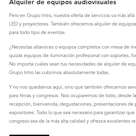
Alquiler de equipos audiovisuales
Pero en Grupo Intro, nuestra oferta de servicios va más allá 
LED y proyectores. También ofrecemos alquiler de equipos
para todo tipo de eventos.
¿Necesitas altavoces o equipos completos con mesa de me
quizás equipos de iluminación profesional con soportes, fo
No importa cuáles sean tus necesidades de alquiler de equ
Grupo Intro las cubrimos absolutamente todas.
Y no nos quedamos aquí, sino que también ofrecemos serv
para ferias y congresos. Nos ocuparemos de todo, desde l
recepción, bienvenida, degustaciones, presentaciones de p
expositores. Todo lo que sea necesario para garantizar que t
congreso sea de la más alta calidad y ofrezca excelentes re