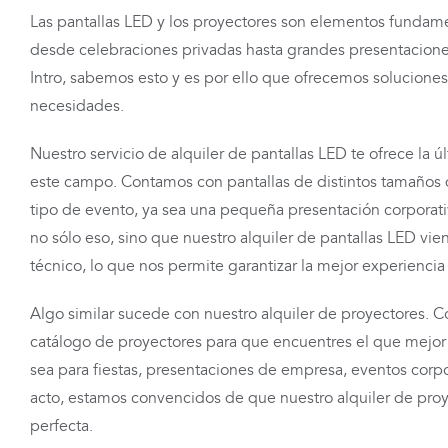
Las pantallas LED y los proyectores son elementos fundame
desde celebraciones privadas hasta grandes presentacion
Intro, sabemos esto y es por ello que ofrecemos solucione
necesidades.
Nuestro servicio de alquiler de pantallas LED te ofrece la 
este campo. Contamos con pantallas de distintos tamaños 
tipo de evento, ya sea una pequeña presentación corporati
no sólo eso, sino que nuestro alquiler de pantallas LED vi
técnico, lo que nos permite garantizar la mejor experiencia 
Algo similar sucede con nuestro alquiler de proyectores.
catálogo de proyectores para que encuentres el que mejor 
sea para fiestas, presentaciones de empresa, eventos corpo
acto, estamos convencidos de que nuestro alquiler de proy
perfecta.