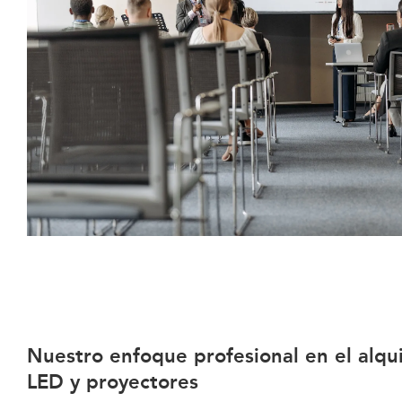
Nuestro enfoque profesional en el alqui
LED y proyectores