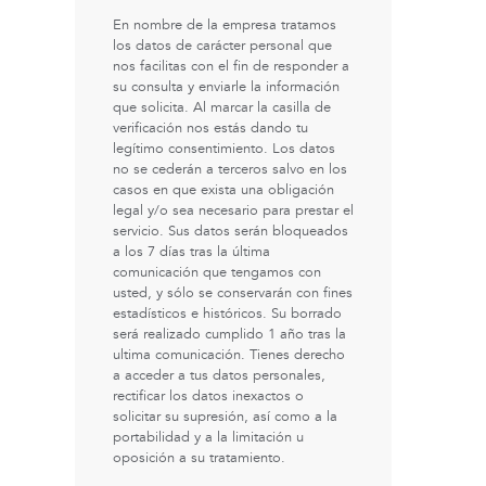
En nombre de la empresa tratamos
los datos de carácter personal que
nos facilitas con el fin de responder a
su consulta y enviarle la información
que solicita. Al marcar la casilla de
verificación nos estás dando tu
legítimo consentimiento. Los datos
no se cederán a terceros salvo en los
casos en que exista una obligación
legal y/o sea necesario para prestar el
servicio. Sus datos serán bloqueados
a los 7 días tras la última
comunicación que tengamos con
usted, y sólo se conservarán con fines
estadísticos e históricos. Su borrado
será realizado cumplido 1 año tras la
ultima comunicación. Tienes derecho
a acceder a tus datos personales,
rectificar los datos inexactos o
solicitar su supresión, así como a la
portabilidad y a la limitación u
oposición a su tratamiento.
st