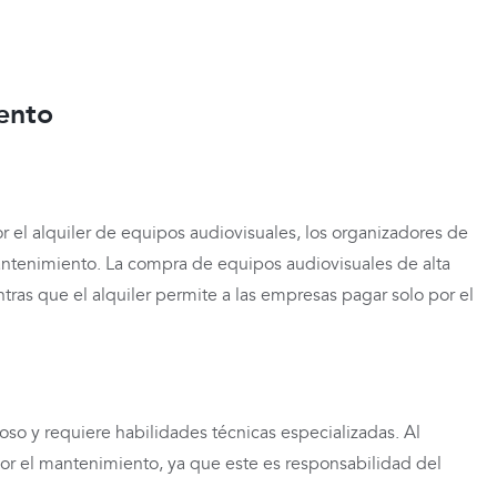
iento
por el alquiler de equipos audiovisuales, los organizadores de
antenimiento. La compra de equipos audiovisuales de alta
tras que el alquiler permite a las empresas pagar solo por el
so y requiere habilidades técnicas especializadas. Al
por el mantenimiento, ya que este es responsabilidad del