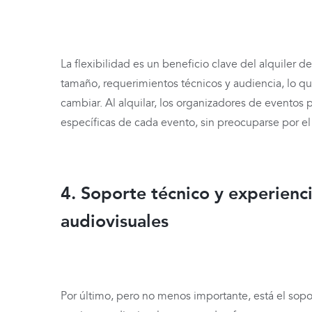
La flexibilidad es un beneficio clave del alquiler 
tamaño, requerimientos técnicos y audiencia, lo 
cambiar. Al alquilar, los organizadores de eventos
específicas de cada evento, sin preocuparse por 
4. Soporte técnico y experienci
audiovisuales
Por último, pero no menos importante, está el sopo