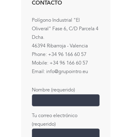
CONTACTO
Polígono Industrial "El
Oliveral" Fase 6, C/D Parcela 4
Dcha.
46394 Ribarroja - Valencia
Phone: +34 96 166 60 57
Mobile: +34 96 166 60 57
Email:
info@grupointro.eu
Nombre (requerido)
Tu correo electrónico
(requerido)