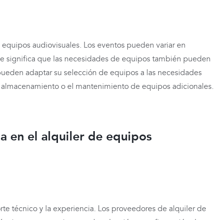
de equipos audiovisuales. Los eventos pueden variar en
que significa que las necesidades de equipos también pueden
 pueden adaptar su selección de equipos a las necesidades
el almacenamiento o el mantenimiento de equipos adicionales.
a en el alquiler de equipos
rte técnico y la experiencia. Los proveedores de alquiler de