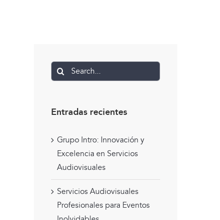
Search
for:
Entradas recientes
Grupo Intro: Innovación y
Excelencia en Servicios
Audiovisuales
Servicios Audiovisuales
Profesionales para Eventos
Inolvidables