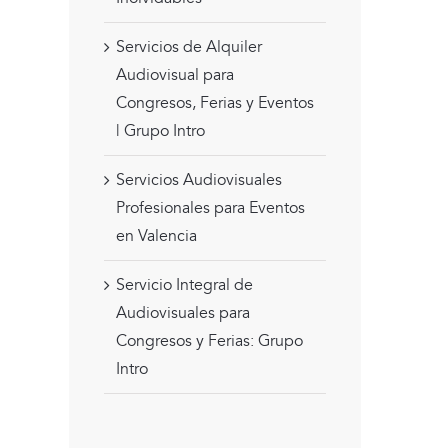
Servicios de Alquiler
Audiovisual para
Congresos, Ferias y Eventos
| Grupo Intro
Servicios Audiovisuales
Profesionales para Eventos
en Valencia
Servicio Integral de
Audiovisuales para
Congresos y Ferias: Grupo
Intro