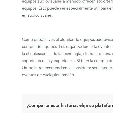
equipos audiovisuales a menudo ofrecen soporte té
equipos. Esto puede ser especialmente útil para 
en audiovisuales.
Como puedes ver, el alquiler de equipos audiovis
compra de equipos. Los organizadores de eventos p
la obsolescencia de la tecnología, disfrutar de una
soporte técnico y experiencia. Si bien la compra
Grupo Intro recomendamos considerar seriamente las
eventos de cualquier tamaño.
¡Comparta esta historia, elija su platafo