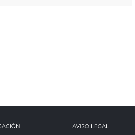
GACIÓN
AVISO LEGAL