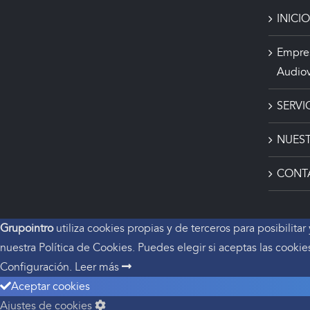
INICIO
Empres
Audiov
SERVI
NUEST
CONT
Grupointro
utiliza cookies propias y de terceros para posibilita
nuestra Política de Cookies. Puedes elegir si aceptas las cookie
Configuración.
Leer más
Aceptar cookies
Ajustes de cookies