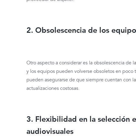
2. Obsolescencia de los equipo
Otro aspecto a considerar es la obsolescencia de l
y los equipos pueden volverse obsoletos en poco t
pueden asegurarse de que siempre cuentan con la t
actualizaciones costosas.
3. Flexibilidad en la selección 
audiovisuales